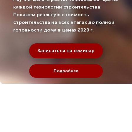
каждой технологии строительства
Покажем реальную стоимость
строительства на всех этапах до полной
готовности дома в ценах 2020 г.
Записаться на семинар
Подробнее