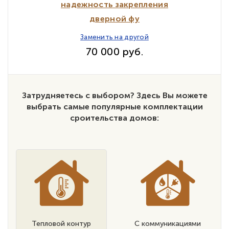
надежность закрепления
дверной фу
Заменить на другой
70 000 руб.
Затрудняетесь с выбором? Здесь Вы можете
выбрать самые популярные комплектации
сроительства домов:
Тепловой контур
С коммуникациями