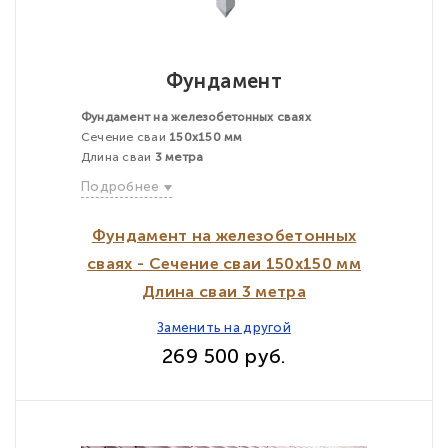
Фундамент
Фундамент на железобетонных сваях
Сечение сваи
150х150 мм
Длина сваи
3 метра
Подробнее
Фундамент на железобетонных
сваях - Сечение сваи 150х150 мм
Длина сваи 3 метра
Заменить на другой
269 500 руб.