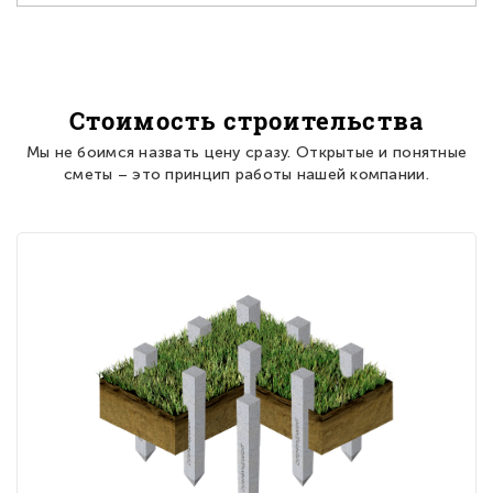
Стоимость строительства
Мы не боимся назвать цену сразу. Открытые и понятные
сметы – это принцип работы нашей компании.