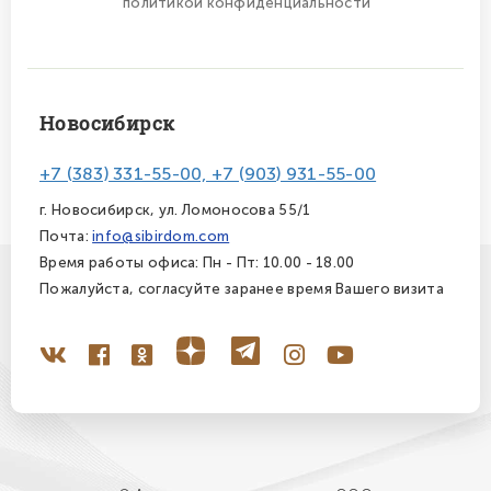
политикой конфиденциальности
Новосибирск
+7 (383) 331-55-00, +7 (903) 931-55-00
г. Новосибирск, ул. Ломоносова 55/1
Почта:
info@sibirdom.com
Время работы офиса: Пн - Пт: 10.00 - 18.00
Пожалуйста, согласуйте заранее время Вашего визита