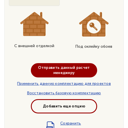
С внешней отделкой
Под оклейку обоев
Отправить данный расчет
менеджеру
Применить данную комплектацию для проектов
Восстановить базовую комплектацию
Добавить еще опцию
Сохранить