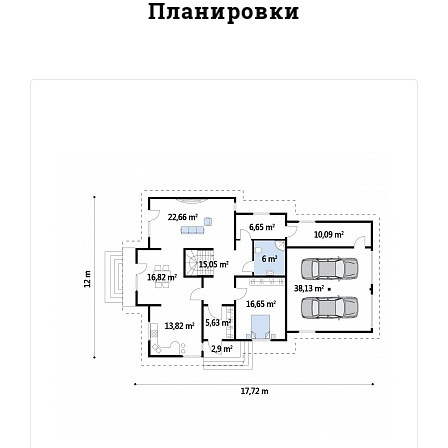
Планировки