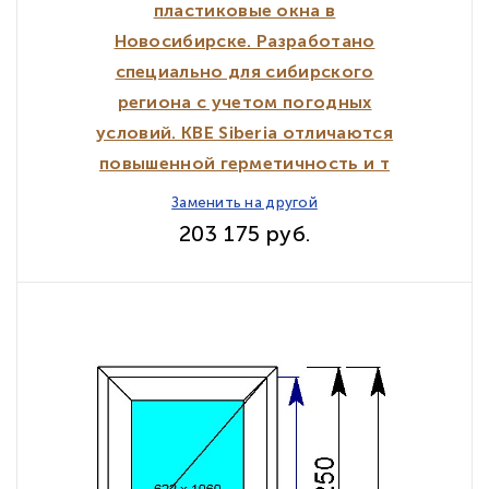
пластиковые окна в
Новосибирске. Разработано
специально для сибирского
региона с учетом погодных
условий. KBE Siberia отличаются
повышенной герметичность и т
Заменить на другой
203 175 руб.