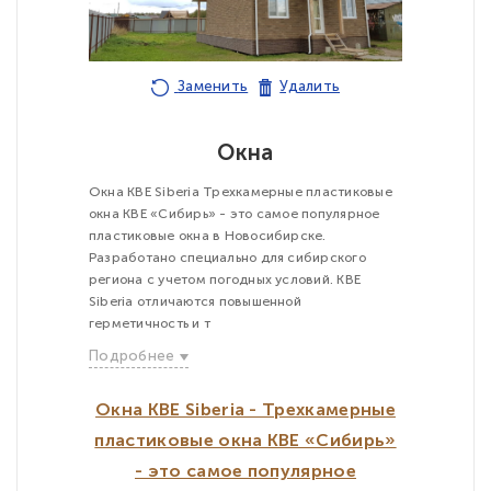
Заменить
Удалить
Окна
Окна KBE Siberia Трехкамерные пластиковые
окна KBE «Сибирь» - это самое популярное
пластиковые окна в Новосибирске.
Разработано специально для сибирского
региона с учетом погодных условий. KBE
Siberia отличаются повышенной
герметичность и т
Подробнее
Окна KBE Siberia - Трехкамерные
пластиковые окна KBE «Сибирь»
- это самое популярное