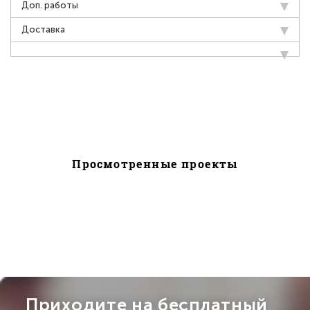
Доп. работы
Доставка
Просмотренные проекты
Приходите на бесплатный