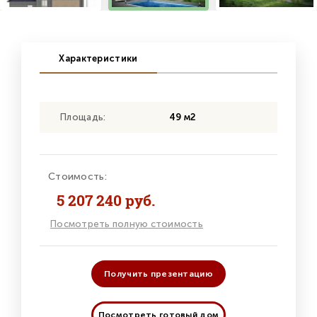
Характеристики
Площадь:
49 м2
Стоимость:
5 207 240 руб.
Посмотреть полную стоимость
Получить презентацию
Посмотреть готовый дом