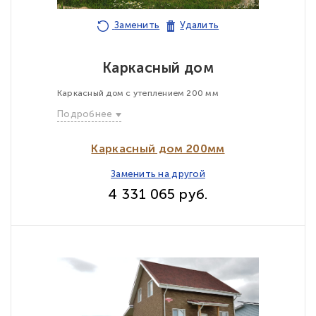
Заменить
Удалить
Каркасный дом
Каркасный дом с утеплением 200 мм
Подробнее
Каркасный дом 200мм
Заменить на другой
4 331 065 руб.