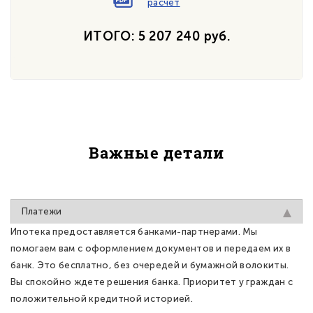
расчет
ИТОГО: 5 207 240 руб.
Важные детали
Платежи
Ипотека предоставляется банками-партнерами. Мы
помогаем вам с оформлением документов и передаем их в
банк. Это бесплатно, без очередей и бумажной волокиты.
Вы спокойно ждете решения банка. Приоритет у граждан с
положительной кредитной историей.