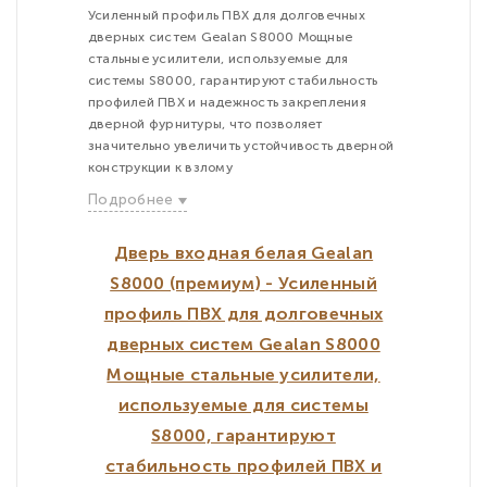
Усиленный профиль ПВХ для долговечных
дверных систем Gealan S8000 Мощные
стальные усилители, используемые для
системы S8000, гарантируют стабильность
профилей ПВХ и надежность закрепления
дверной фурнитуры, что позволяет
значительно увеличить устойчивость дверной
конструкции к взлому
Подробнее
Дверь входная белая Gealan
S8000 (премиум) - Усиленный
профиль ПВХ для долговечных
дверных систем Gealan S8000
Мощные стальные усилители,
используемые для системы
S8000, гарантируют
стабильность профилей ПВХ и