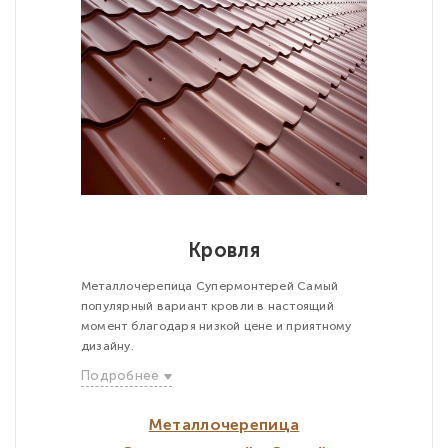
Кровля
Металлочерепица Супермонтерей Самый
популярный вариант кровли в настоящий
момент благодаря низкой цене и приятному
дизайну.
Подробнее
Металлочерепица