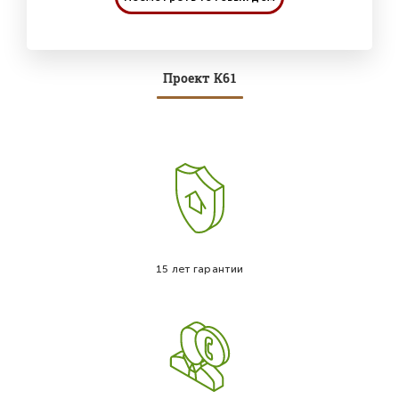
Проект К61
15 лет гарантии