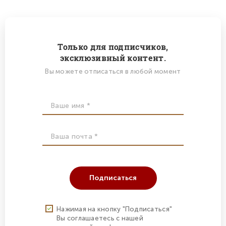
Только для подписчиков,
эксклюзивный контент.
Вы можете отписаться в любой момент
Подписаться
Нажимая на кнопку "Подписаться"
Вы соглашаетесь с нашей