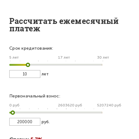
Рассчитать ежемесячный
платеж
Срок кредитования:
5 лет
17 лет
30 лет
лет
Первоначальный взнос:
0 руб
2603620 руб
5207240 руб
руб.