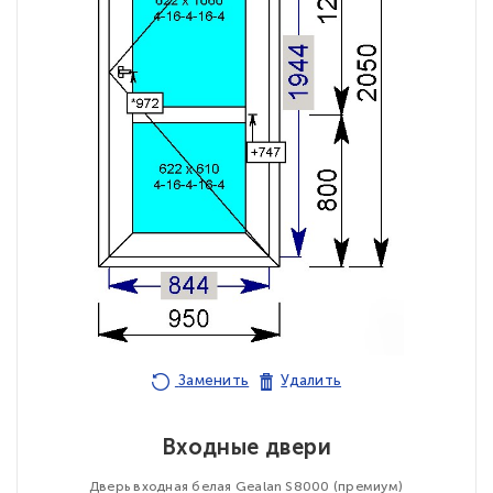
Заменить
Удалить
Входные двери
Дверь входная белая Gealan S8000 (премиум)