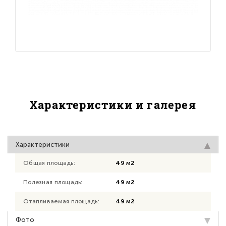
Характеристики и галерея
Характеристики
Общая площадь:
49 м2
Полезная площадь:
49 м2
Отапливаемая площадь:
49 м2
Фото