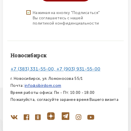
Нажимая на кнопку "Подписаться"
Вы соглашаетесь с нашей
политикой конфиденциальности
Новосибирск
+7 (383) 331-55-00, +7 (903) 931-55-00
г. Новосибирск, ул. Ломоносова 55/1
Почта:
info@sibirdom.com
Время работы офиса: Пн - Пт: 10.00 - 18.00
Пожалуйста, согласуйте заранее время Вашего визита