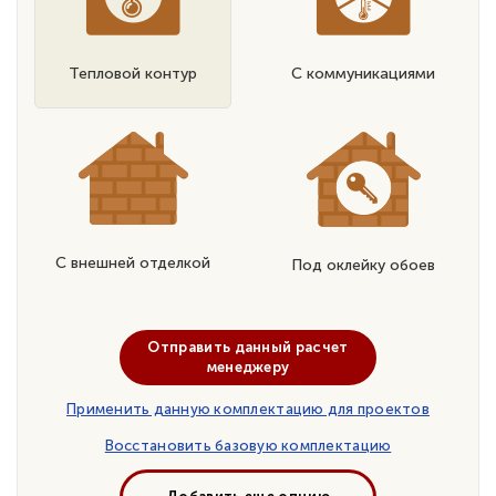
Тепловой контур
С коммуникациями
С внешней отделкой
Под оклейку обоев
Отправить данный расчет
менеджеру
Применить данную комплектацию для проектов
Восстановить базовую комплектацию