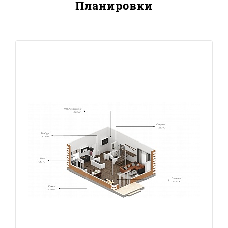
Планировки