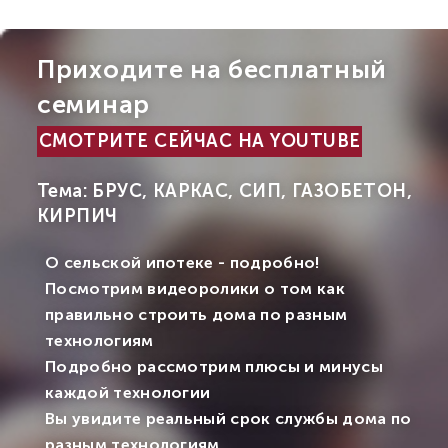
Приходите на бесплатный
семинар
СМОТРИТЕ СЕЙЧАС НА YOUTUBE
Тема: БРУС, КАРКАС, СИП, ГАЗОБЕТОН,
КИРПИЧ
О сельской ипотеке - подробно!
Посмотрим видеоролики о том как
правильно строить дома по разным
технологиям
Подробно рассмотрим плюсы и минусы
каждой технологии
Вы увидите реальный срок службы дома по
разным технологиям