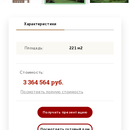
Характеристики
Площадь:
221 м2
Стоимость:
3 364 564 руб.
Посмотреть полную стоимость
Получить презентацию
Посмотреть готовый дом