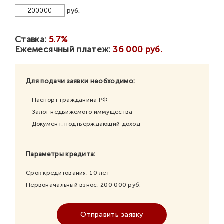
руб.
Ставка:
5.7%
Ежемесячный платеж:
36 000 руб.
Для подачи заявки необходимо:
– Паспорт гражданина РФ
– Залог недвижемого иммущества
– Документ, подтверждающий доход
Параметры кредита:
Срок кредитования:
10
лет
Первоначальный взнос:
200 000
руб.
Отправить заявку