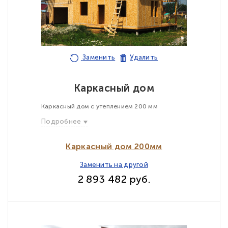
Заменить
Удалить
Каркасный дом
Каркасный дом с утеплением 200 мм
Подробнее
Каркасный дом 200мм
Заменить на другой
2 893 482 руб.