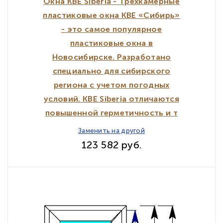
Окна KBE Siberia - Трехкамерные
пластиковые окна KBE «Сибирь»
- это самое популярное
пластиковые окна в
Новосибирске. Разработано
специально для сибирского
региона с учетом погодных
условий. KBE Siberia отличаются
повышенной герметичность и т
Заменить на другой
123 582 руб.