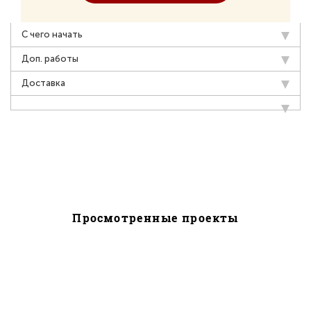
С чего начать
Доп. работы
Доставка
Просмотренные проекты