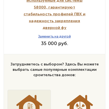
используемые для системы
S8000, гарантируют
стабильность профилей ПВХ и
надежность закрепления
дверной фу
Заменить на другой
35 000 руб.
Затрудняетесь с выбором? Здесь Вы можете
выбрать самые популярные комплектации
сроительства домов: