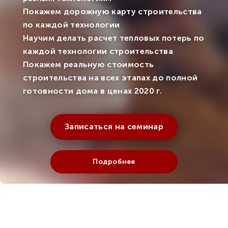
Покажем дорожную карту строительства
по каждой технологии
Научим делать расчет тепловых потерь по
каждой технологии строительства
Покажем реальную стоимость
строительства на всех этапах до полной
готовности дома в ценах 2020 г.
Записаться на семинар
Подробнее