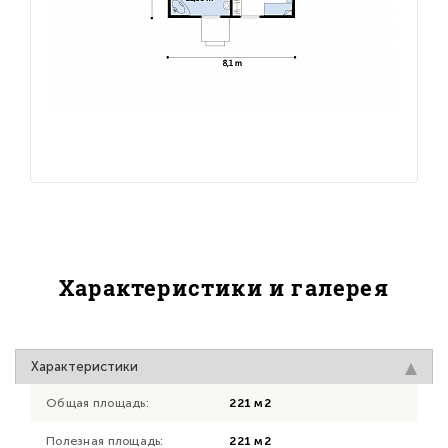
Характеристики и галерея
Характеристики
Общая площадь:
221 м2
Полезная площадь:
221 м2