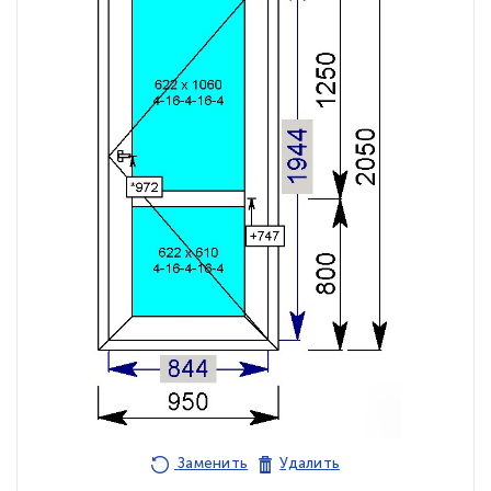
Заменить
Удалить