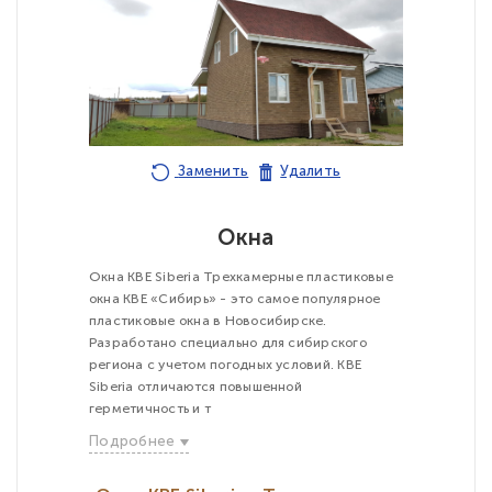
Заменить
Удалить
Окна
Окна KBE Siberia Трехкамерные пластиковые
окна KBE «Сибирь» - это самое популярное
пластиковые окна в Новосибирске.
Разработано специально для сибирского
региона с учетом погодных условий. KBE
Siberia отличаются повышенной
герметичность и т
Подробнее