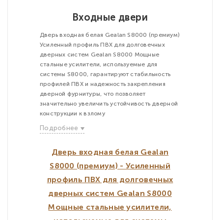
Входные двери
Дверь входная белая Gealan S8000 (премиум)
Усиленный профиль ПВХ для долговечных
дверных систем Gealan S8000 Мощные
стальные усилители, используемые для
системы S8000, гарантируют стабильность
профилей ПВХ и надежность закрепления
дверной фурнитуры, что позволяет
значительно увеличить устойчивость дверной
конструкции к взлому
Подробнее
Дверь входная белая Gealan
S8000 (премиум) - Усиленный
профиль ПВХ для долговечных
дверных систем Gealan S8000
Мощные стальные усилители,