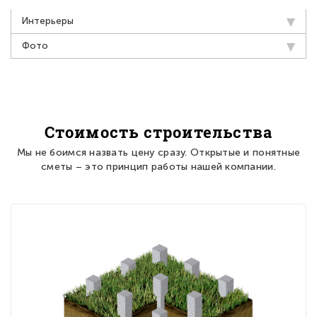
Интерьеры
Фото
Стоимость строительства
Мы не боимся назвать цену сразу. Открытые и понятные
сметы – это принцип работы нашей компании.