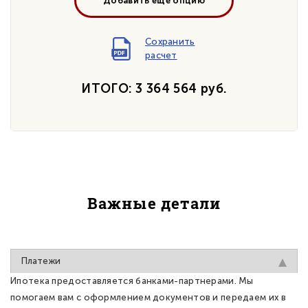
Добавить еще опцию
Сохранить
расчет
ИТОГО: 3 364 564 руб.
Важные детали
Платежи
Ипотека предоставляется банками-партнерами. Мы
помогаем вам с оформлением документов и передаем их в