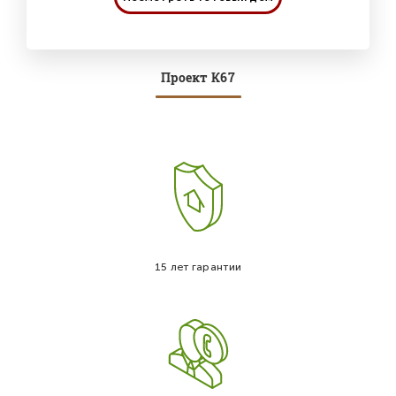
Проект К67
15 лет гарантии