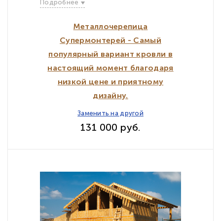
Подробнее
Металлочерепица
Супермонтерей - Самый
популярный вариант кровли в
настоящий момент благодаря
низкой цене и приятному
дизайну.
Заменить на другой
131 000 руб.