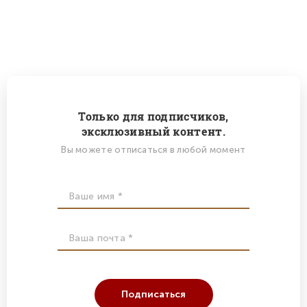
Только для подписчиков,
эксклюзивный контент.
Вы можете отписаться в любой момент
Подписаться