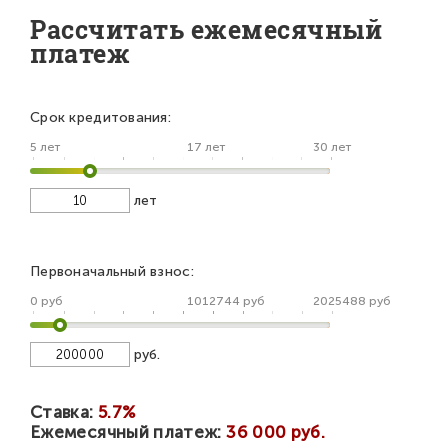
Рассчитать ежемесячный
платеж
Срок кредитования:
5 лет
17 лет
30 лет
лет
Первоначальный взнос:
0 руб
1012744 руб
2025488 руб
руб.
Ставка:
5.7%
Ежемесячный платеж:
36 000 руб.