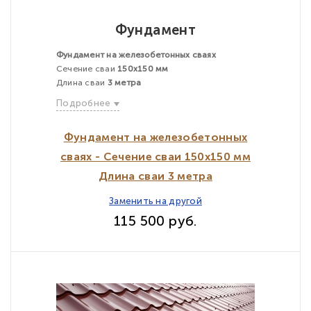
Фундамент
Фундамент на железобетонных сваях
Сечение сваи
150х150 мм
Длина сваи
3 метра
Подробнее
Фундамент на железобетонных
сваях - Сечение сваи 150х150 мм
Длина сваи 3 метра
Заменить на другой
115 500 руб.