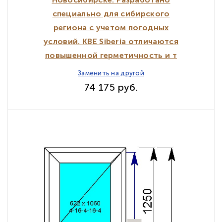
специально для сибирского
региона с учетом погодных
условий. KBE Siberia отличаются
повышенной герметичность и т
Заменить на другой
74 175 руб.