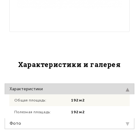
Характеристики и галерея
Характеристики
Общая площадь:
192 м2
Полезная площадь:
192 м2
Фото