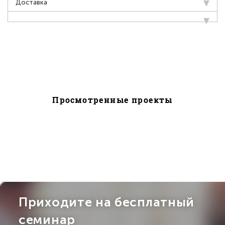
Доставка
Просмотренные проекты
Приходите на бесплатный
семинар