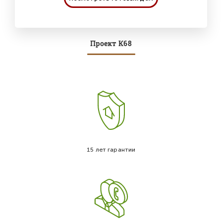
Проект К68
15 лет гарантии