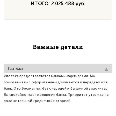
ИТОГО: 2 025 488 руб.
Важные детали
Платежи
Ипотека предоставляется банками-партнерами. Мы
помогаем вам с оформлением документов и передаем их в
банк. Это бесплатно, без очередей и бумажной волокиты.
Вы спокойно ждете решения банка. Приоритет у граждан с
положительной кредитной историей.