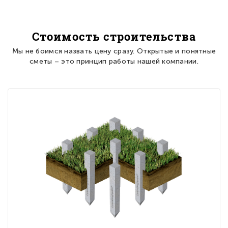
Стоимость строительства
Мы не боимся назвать цену сразу. Открытые и понятные
сметы – это принцип работы нашей компании.