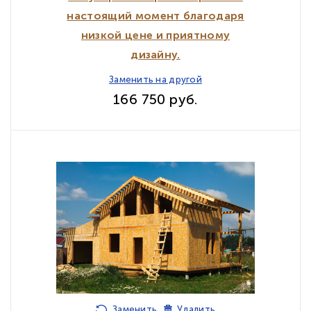
настоящий момент благодаря
низкой цене и приятному
дизайну.
Заменить на другой
166 750 руб.
Заменить
Удалить