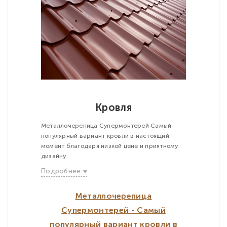
Кровля
Металлочерепица Супермонтерей Самый
популярный вариант кровли в настоящий
момент благодаря низкой цене и приятному
дизайну.
Подробнее
Металлочерепица
Супермонтерей - Самый
популярный вариант кровли в