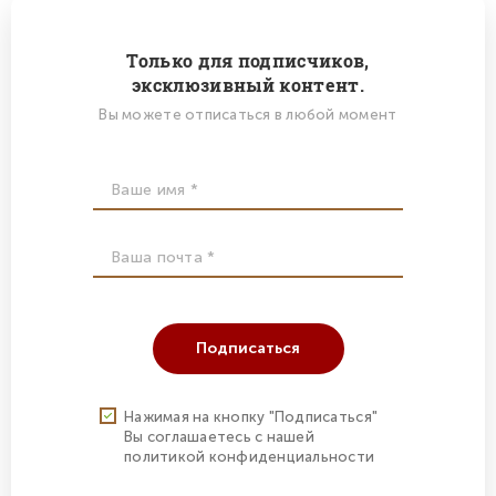
Только для подписчиков,
эксклюзивный контент.
Вы можете отписаться в любой момент
Подписаться
Нажимая на кнопку "Подписаться"
Вы соглашаетесь с нашей
политикой конфиденциальности