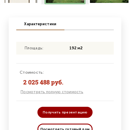
Характеристики
Площадь:
192 м2
Стоимость:
2 025 488 руб.
Посмотреть полную стоимость
Получить презентацию
Посмотреть готовый дом