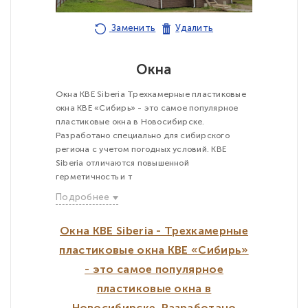
Заменить
Удалить
Окна
Окна KBE Siberia Трехкамерные пластиковые
окна KBE «Сибирь» - это самое популярное
пластиковые окна в Новосибирске.
Разработано специально для сибирского
региона с учетом погодных условий. KBE
Siberia отличаются повышенной
герметичность и т
Подробнее
Окна KBE Siberia - Трехкамерные
пластиковые окна KBE «Сибирь»
- это самое популярное
пластиковые окна в
Новосибирске. Разработано