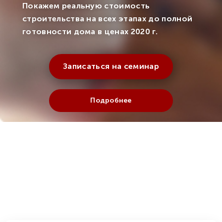
Покажем реальную стоимость
строительства на всех этапах до полной
готовности дома в ценах 2020 г.
Записаться на семинар
Подробнее