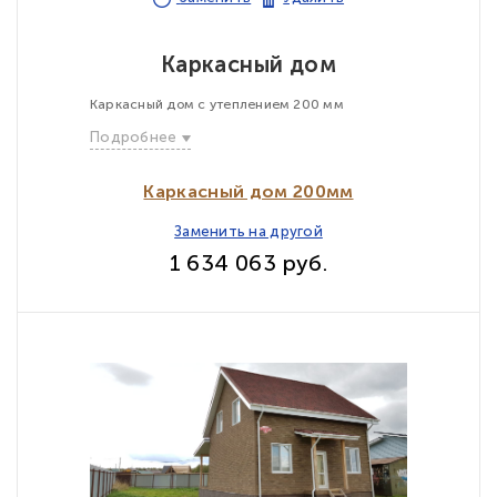
Каркасный дом
Каркасный дом с утеплением 200 мм
Подробнее
Каркасный дом 200мм
Заменить на другой
1 634 063 руб.