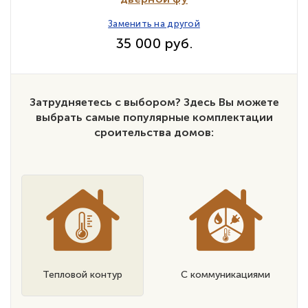
Заменить на другой
35 000 руб.
Затрудняетесь с выбором? Здесь Вы можете
выбрать самые популярные комплектации
сроительства домов:
Тепловой контур
С коммуникациями