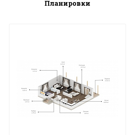
Планировки