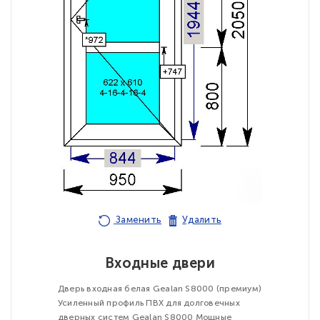
Заменить
Удалить
Входные двери
Дверь входная белая Gealan S8000 (премиум)
Усиленный профиль ПВХ для долговечных
дверных систем Gealan S8000 Мощные