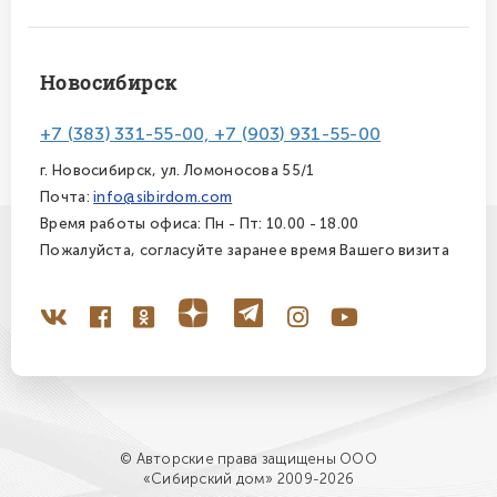
Новосибирск
+7 (383) 331-55-00, +7 (903) 931-55-00
г. Новосибирск, ул. Ломоносова 55/1
Почта:
info@sibirdom.com
Время работы офиса: Пн - Пт: 10.00 - 18.00
Пожалуйста, согласуйте заранее время Вашего визита
© Авторские права защищены ООО
«Сибирский дом» 2009-2026