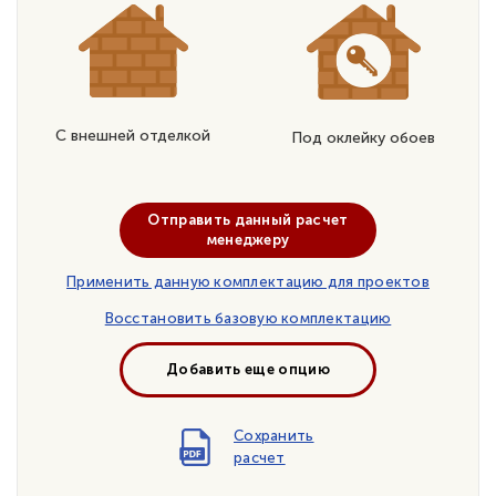
С внешней отделкой
Под оклейку обоев
Отправить данный расчет
менеджеру
Применить данную комплектацию для проектов
Восстановить базовую комплектацию
Добавить еще опцию
Сохранить
расчет