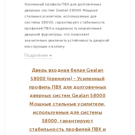
Усиленный профиль ПВХ для долговечных
дверных систем Gealan S8000 Мощные
стальные усилители, используемые для
системы S8000, гарантируют стабильность
профилей ПВХ и надежность закрепления
дверной фурнитуры, что позволяет
значительно увеличить устойчивость дверной
конструкции к взлому
Подробнее
Дверь входная белая Gealan
S8000 (премиум) - Усиленный
профиль ПВХ для долговечных
дверных систем Gealan S8000
Мощные стальные усилители,
используемые для системы
S8000, гарантируют
стабильность профилей ПВХ и