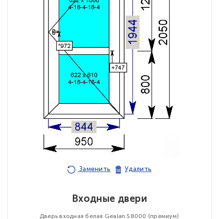
Заменить
Удалить
Входные двери
Дверь входная белая Gealan S8000 (премиум)