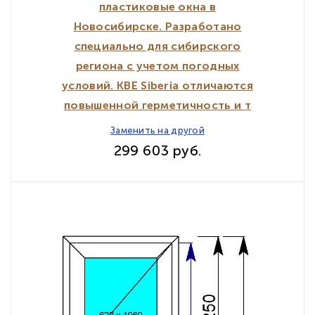
пластиковые окна в
Новосибирске. Разработано
специально для сибирского
региона с учетом погодных
условий. KBE Siberia отличаются
повышенной герметичность и т
Заменить на другой
299 603 руб.