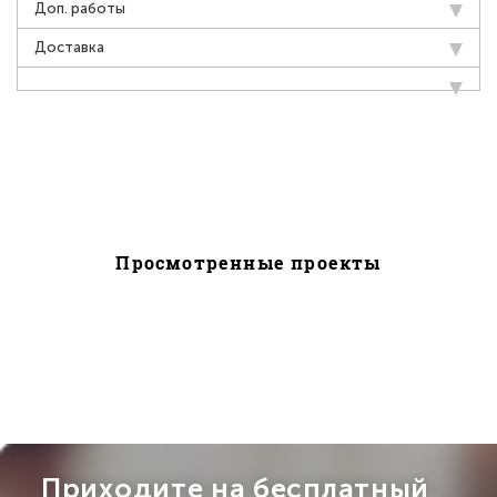
Доп. работы
Доставка
Просмотренные проекты
Приходите на бесплатный