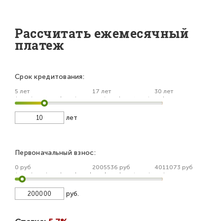
Рассчитать ежемесячный
платеж
Срок кредитования:
5 лет
17 лет
30 лет
лет
Первоначальный взнос:
0 руб
2005536 руб
4011073 руб
руб.