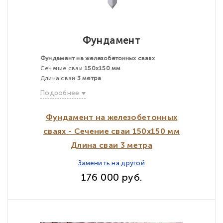
Фундамент
Фундамент на железобетонных сваях
Сечение сваи
150х150 мм
Длина сваи
3 метра
Подробнее
Фундамент на железобетонных
сваях - Сечение сваи 150х150 мм
Длина сваи 3 метра
Заменить на другой
176 000 руб.