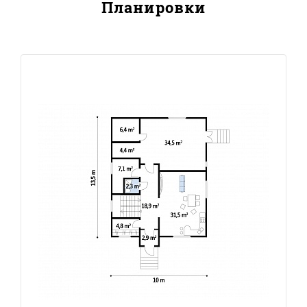
Планировки