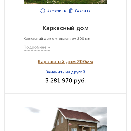
Заменить
Удалить
Каркасный дом
Каркасный дом с утеплением 200 мм
Подробнее
Каркасный дом 200мм
Заменить на другой
3 281 970 руб.