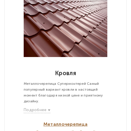
Кровля
Металлочерепица Супермонтерей Самый
популярный вариант кровли в настоящий
момент благодаря низкой цене и приятному
дизайну.
Подробнее
Металлочерепица