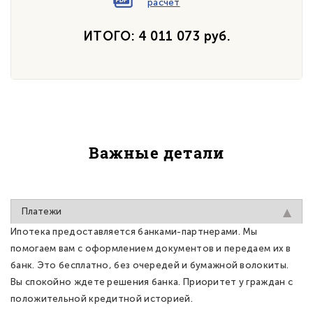
расчет
ИТОГО: 4 011 073 руб.
Важные детали
Платежи
Ипотека предоставляется банками-партнерами. Мы
помогаем вам с оформлением документов и передаем их в
банк. Это бесплатно, без очередей и бумажной волокиты.
Вы спокойно ждете решения банка. Приоритет у граждан с
положительной кредитной историей.