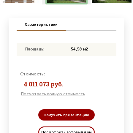
Характеристики
Площадь:
54,58 м2
Стоимость:
4 011 073 руб.
Посмотреть полную стоимость
Получить презентацию
Посмотреть готовый дом