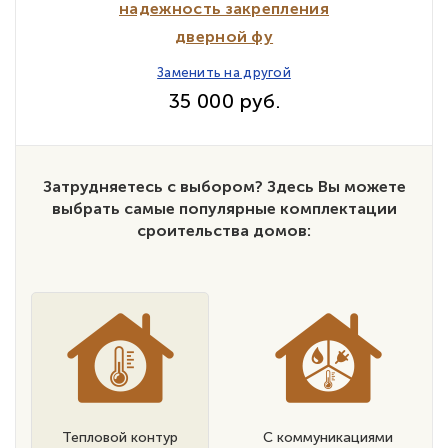
надежность закрепления
дверной фу
Заменить на другой
35 000 руб.
Затрудняетесь с выбором? Здесь Вы можете
выбрать самые популярные комплектации
сроительства домов:
Тепловой контур
С коммуникациями