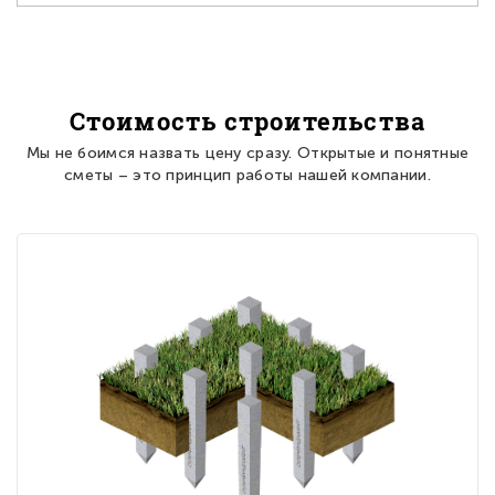
Стоимость строительства
Мы не боимся назвать цену сразу. Открытые и понятные
сметы – это принцип работы нашей компании.