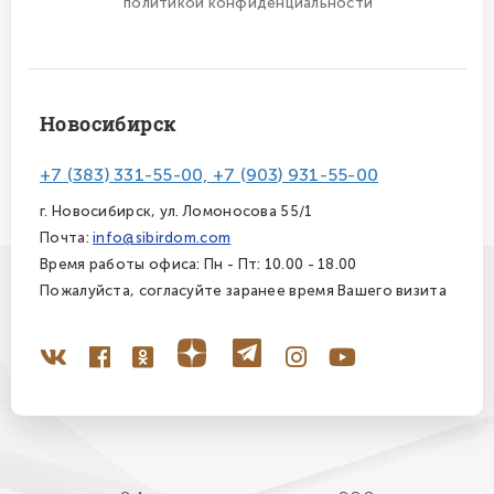
политикой конфиденциальности
Новосибирск
+7 (383) 331-55-00, +7 (903) 931-55-00
г. Новосибирск, ул. Ломоносова 55/1
Почта:
info@sibirdom.com
Время работы офиса: Пн - Пт: 10.00 - 18.00
Пожалуйста, согласуйте заранее время Вашего визита