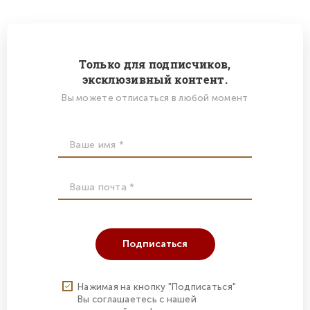
Только для подписчиков,
эксклюзивный контент.
Вы можете отписаться в любой момент
Подписаться
Нажимая на кнопку "Подписаться"
Вы соглашаетесь с нашей