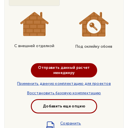
С внешней отделкой
Под оклейку обоев
Отправить данный расчет
менеджеру
Применить данную комплектацию для проектов
Восстановить базовую комплектацию
Добавить еще опцию
Сохранить