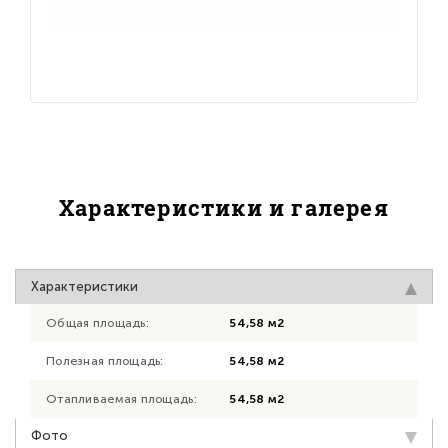
Характеристики и галерея
Характеристики
Общая площадь:
54,58 м2
Полезная площадь:
54,58 м2
Отапливаемая площадь:
54,58 м2
Фото