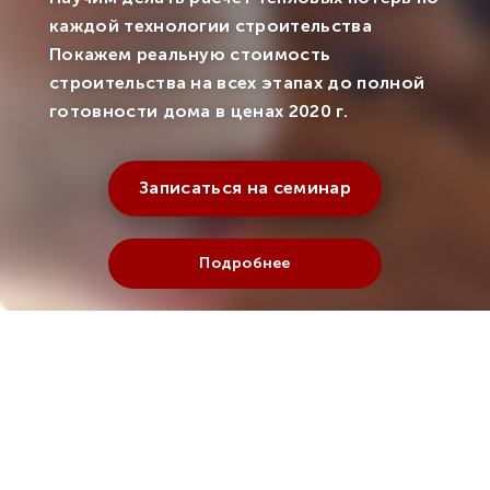
каждой технологии строительства
Покажем реальную стоимость
строительства на всех этапах до полной
готовности дома в ценах 2020 г.
Записаться на семинар
Подробнее