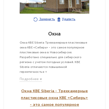
Заменить
Удалить
Окна
Окна KBE Siberia Трехкамерные пластиковые
окна KBE «Сибирь» - это самое популярное
пластиковые окна в Новосибирске.
Разработано специально для сибирского
региона с учетом погодных условий. KBE
Siberia отличаются повышенной
герметичность и т
Подробнее
Окна KBE Siberia - Трехкамерные
пластиковые окна KBE «Сибирь»
- это самое популярное