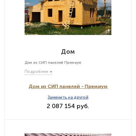
Дом
Дом из СИП панелей Премиум
Подробнее
Дом из СИП панелей - Премиум
Заменить на другой
2 087 154 руб.