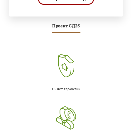
Проект СД25
15 лет гарантии