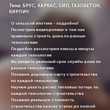
Тема: БРУС, КАРКАС, СИП, ГАЗОБЕТОН,
КИРПИЧ
О сельской ипотеке - подробно!
Посмотрим видеоролики о том как
правильно строить дома по разным
технологиям
Подробно рассмотрим плюсы и минусы
каждой технологии
Вы увидите реальный срок службы дома по
разным технологиям
Покажем дорожную карту строительства
по каждой технологии
Научим делать расчет тепловых потерь по
каждой технологии строительства
Покажем реальную стоимость
строительства на всех этапах до полной