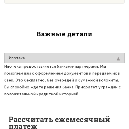
Важные детали
Ипотека
Ипотека предоставляется банками-партнерами. Мы
помогаем вам с оформлением документов и передаем их в
банк. Это бесплатно, без очередей и бумажной волокиты.
Вы спокойно ждете решения банка. Приоритет у граждан с
положительной кредитной историей.
Рассчитать ежемесячный
платеж