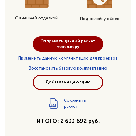
С внешней отделкой
Под оклейку обоев
Отправить данный расчет
менеджеру
Применить данную комплектацию для проектов
Восстановить базовую комплектацию
Добавить еще опцию
Сохранить
расчет
ИТОГО: 2 633 692 руб.