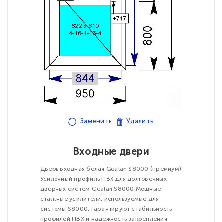
Заменить
Удалить
Входные двери
Дверь входная белая Gealan S8000 (премиум)
Усиленный профиль ПВХ для долговечных
дверных систем Gealan S8000 Мощные
стальные усилители, используемые для
системы S8000, гарантируют стабильность
профилей ПВХ и надежность закрепления