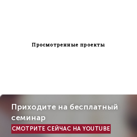
Просмотренные проекты
Приходите на бесплатный
семинар
СМОТРИТЕ СЕЙЧАС НА YOUTUBE