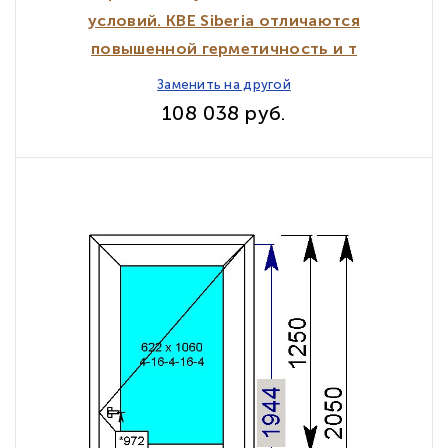
условий. KBE Siberia отличаются
повышенной герметичность и т
Заменить на другой
108 038 руб.