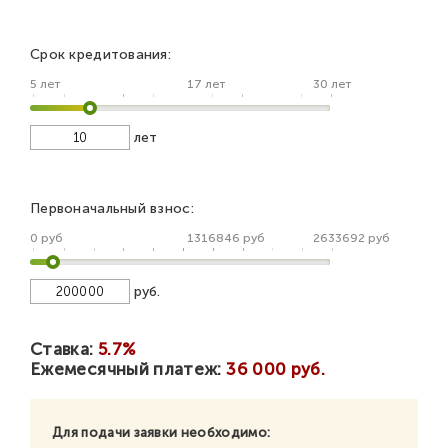
Срок кредитования:
5 лет
17 лет
30 лет
лет
Первоначальный взнос:
0 руб
1316846 руб
2633692 руб
руб.
Ставка:
5.7%
Ежемесячный платеж:
36 000 руб.
Для подачи заявки необходимо: