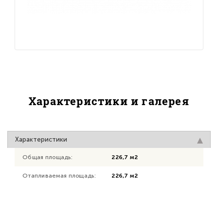
Характеристики и галерея
Характеристики
Общая площадь:
226,7 м2
Отапливаемая площадь:
226,7 м2