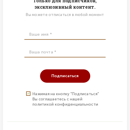
Только для подписчиков,
эксклюзивный контент.
Вы можете отписаться в любой момент
Подписаться
Нажимая на кнопку "Подписаться"
Вы соглашаетесь с нашей
политикой конфиденциальности