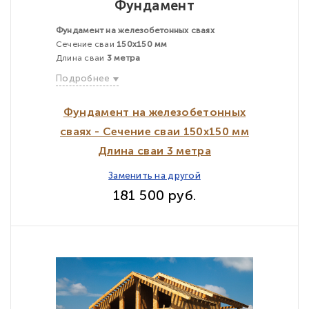
Фундамент
Фундамент на железобетонных сваях
Сечение сваи
150х150 мм
Длина сваи
3 метра
Подробнее
Фундамент на железобетонных
сваях - Сечение сваи 150х150 мм
Длина сваи 3 метра
Заменить на другой
181 500 руб.