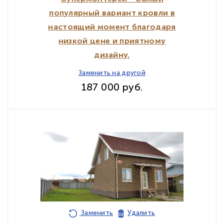
популярный вариант кровли в
настоящий момент благодаря
низкой цене и приятному
дизайну.
Заменить на другой
187 000 руб.
Заменить
Удалить