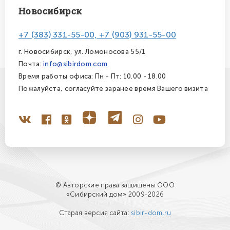
Новосибирск
+7 (383) 331-55-00, +7 (903) 931-55-00
г. Новосибирск, ул. Ломоносова 55/1
Почта:
info@sibirdom.com
Время работы офиса: Пн - Пт: 10.00 - 18.00
Пожалуйста, согласуйте заранее время Вашего визита
© Авторские права защищены ООО
«Сибирский дом» 2009-2026
Старая версия сайта:
sibir-dom.ru