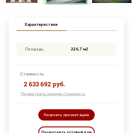
Характеристики
Площадь:
226,7 м2
Стоимость:
2 633 692 руб.
Посмотреть полную стоимость
Получить презентацию
Посмотреть готовый дом