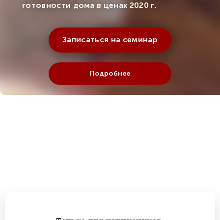
готовности дома в ценах 2020 г.
Записаться на семинар
Подробнее