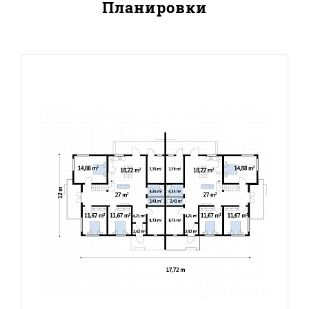
Планировки