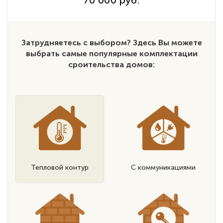
Затрудняетесь с выбором? Здесь Вы можете
выбрать самые популярные комплектации
сроительства домов:
Тепловой контур
С коммуникациями