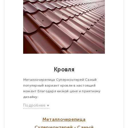
Кровля
Металлочерепица Супермонтерей Самый
популярный вариант кровли в настоящий
момент благодаря низкой цене и приятному
дизайну.
Подробнее
Металлочерепица
Супермонтерей - Самый