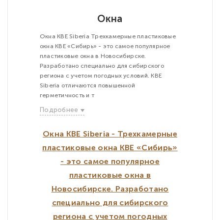
Окна
Окна KBE Siberia Трехкамерные пластиковые
окна KBE «Сибирь» - это самое популярное
пластиковые окна в Новосибирске.
Разработано специально для сибирского
региона с учетом погодных условий. KBE
Siberia отличаются повышенной
герметичность и т
Подробнее
Окна KBE Siberia - Трехкамерные
пластиковые окна KBE «Сибирь»
- это самое популярное
пластиковые окна в
Новосибирске. Разработано
специально для сибирского
региона с учетом погодных