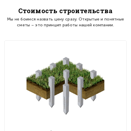
Стоимость строительства
Мы не боимся назвать цену сразу. Открытые и понятные
сметы – это принцип работы нашей компании.