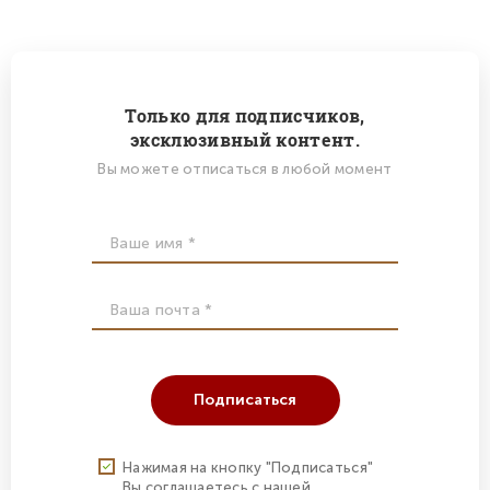
Только для подписчиков,
эксклюзивный контент.
Вы можете отписаться в любой момент
Подписаться
Нажимая на кнопку "Подписаться"
Вы соглашаетесь с нашей