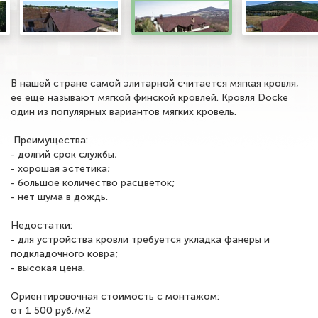
В нашей стране самой элитарной считается мягкая кровля,
ее еще называют мягкой финской кровлей. Кровля Docke
один из популярных вариантов мягких кровель.
Преимущества:
- долгий срок службы;
- хорошая эстетика;
- большое количество расцветок;
- нет шума в дождь.
Недостатки:
- для устройства кровли требуется укладка фанеры и
подкладочного ковра;
- высокая цена.
Ориентировочная стоимость с монтажом:
от 1 500 руб./м2