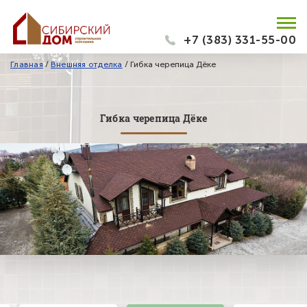
+7 (383) 331-55-00
Главная
/
Внешняя отделка
/
Гибка черепица Дёке
Гибка черепица Дёке