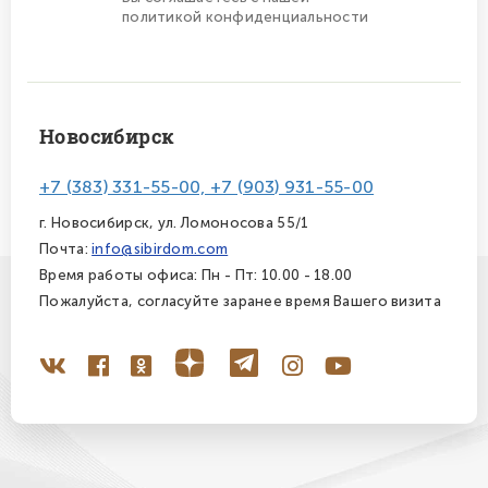
политикой конфиденциальности
Новосибирск
+7 (383) 331-55-00, +7 (903) 931-55-00
г. Новосибирск, ул. Ломоносова 55/1
Почта:
info@sibirdom.com
Время работы офиса: Пн - Пт: 10.00 - 18.00
Пожалуйста, согласуйте заранее время Вашего визита